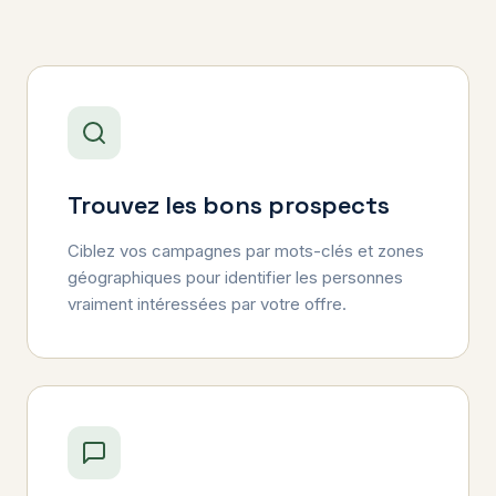
Trouvez les bons prospects
Ciblez vos campagnes par mots-clés et zones
géographiques pour identifier les personnes
vraiment intéressées par votre offre.