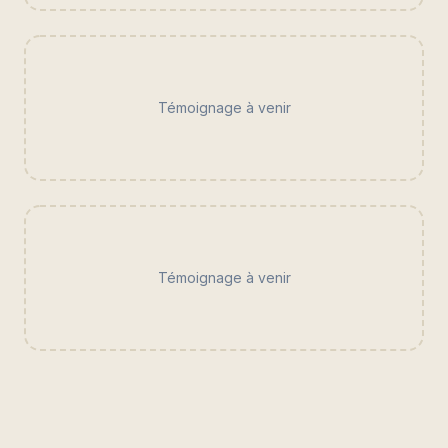
Témoignage à venir
Témoignage à venir