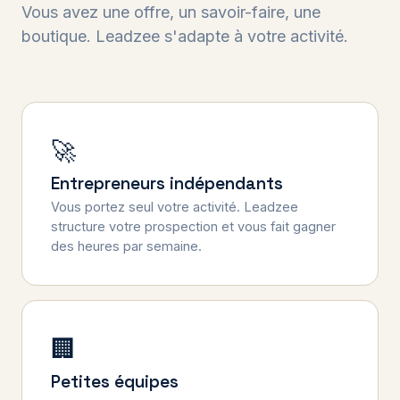
Vous avez une offre, un savoir-faire, une
boutique. Leadzee s'adapte à votre activité.
🚀
Entrepreneurs indépendants
Vous portez seul votre activité. Leadzee
structure votre prospection et vous fait gagner
des heures par semaine.
🏢
Petites équipes