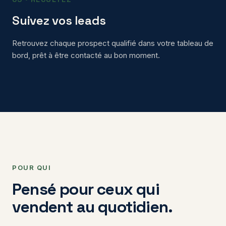
Suivez vos leads
Retrouvez chaque prospect qualifié dans votre tableau de
bord, prêt à être contacté au bon moment.
POUR QUI
Pensé pour ceux qui
vendent au quotidien.