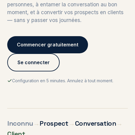
personnes, à entamer la conversation au bon
moment, et à convertir vos prospects en clients
— sans y passer vos journées.
Commencer gratuitement
Se connecter
Configuration en 5 minutes. Annulez à tout moment.
Inconnu
→
Prospect
→
Conversation
→
Client