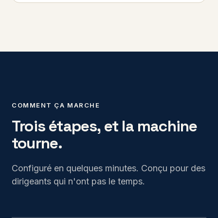
COMMENT ÇA MARCHE
Trois étapes, et la machine
tourne.
Configuré en quelques minutes. Conçu pour des
dirigeants qui n'ont pas le temps.