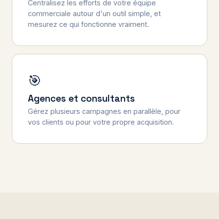
Centralisez les efforts de votre équipe
commerciale autour d'un outil simple, et
mesurez ce qui fonctionne vraiment.
🎯
Agences et consultants
Gérez plusieurs campagnes en parallèle, pour
vos clients ou pour votre propre acquisition.