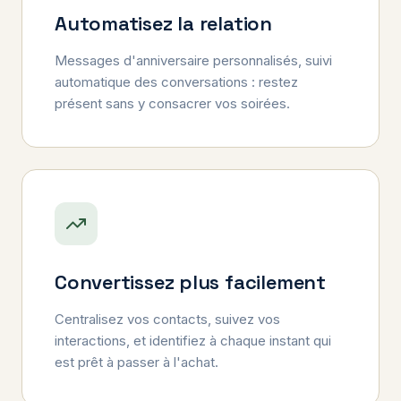
Automatisez la relation
Messages d'anniversaire personnalisés, suivi
automatique des conversations : restez
présent sans y consacrer vos soirées.
Convertissez plus facilement
Centralisez vos contacts, suivez vos
interactions, et identifiez à chaque instant qui
est prêt à passer à l'achat.