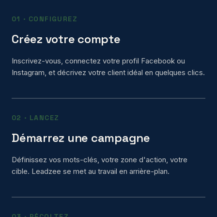
01 · CONFIGUREZ
Créez votre compte
Inscrivez-vous, connectez votre profil Facebook ou
Instagram, et décrivez votre client idéal en quelques clics.
02 · LANCEZ
Démarrez une campagne
Définissez vos mots-clés, votre zone d'action, votre
cible. Leadzee se met au travail en arrière-plan.
03 · RÉCOLTEZ