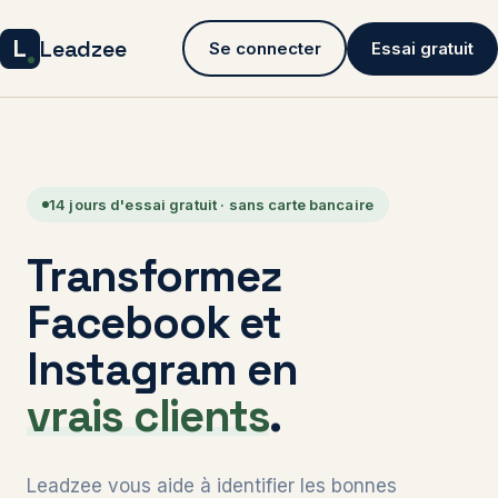
L
Leadzee
Se connecter
Essai gratuit
14 jours d'essai gratuit · sans carte bancaire
Transformez
Facebook et
Instagram en
vrais clients
.
Leadzee vous aide à identifier les bonnes