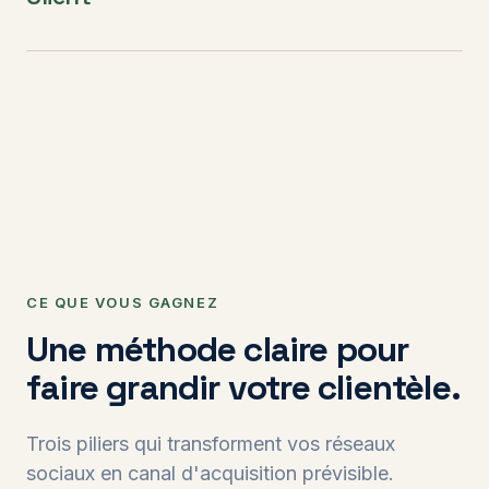
CE QUE VOUS GAGNEZ
Une méthode claire pour
faire grandir votre clientèle.
Trois piliers qui transforment vos réseaux
sociaux en canal d'acquisition prévisible.