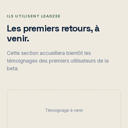
ILS UTILISENT LEADZEE
Les premiers retours, à
venir.
Cette section accueillera bientôt les
témoignages des premiers utilisateurs de la
beta.
Témoignage à venir