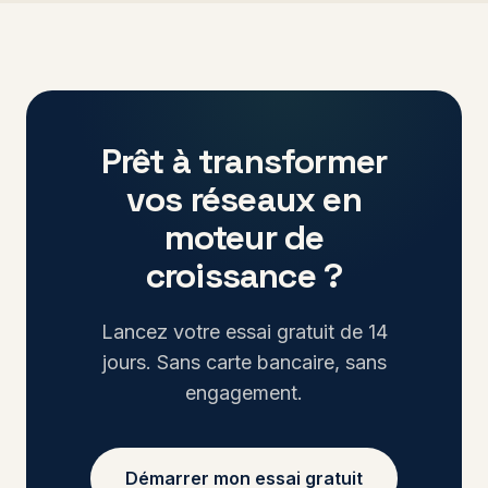
Prêt à transformer
vos réseaux en
moteur de
croissance ?
Lancez votre essai gratuit de 14
jours. Sans carte bancaire, sans
engagement.
Démarrer mon essai gratuit